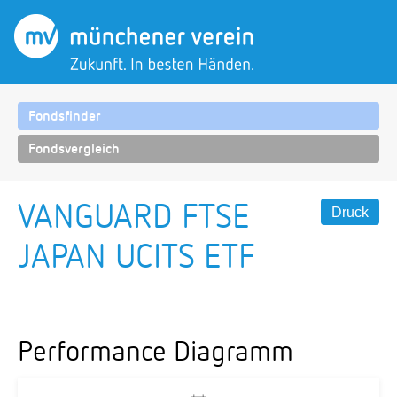
Fondsfinder
Fondsvergleich
VANGUARD FTSE
Druck
JAPAN UCITS ETF
Performance Diagramm