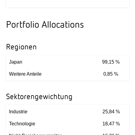
Portfolio Allocations
Regionen
Japan
99,15 %
Weitere Anteile
0,85 %
Sektorengewichtung
Industrie
25,84 %
Technologie
18,47 %