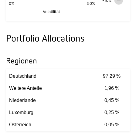
Portfolio Allocations
Regionen
Deutschland
97,29 %
Weitere Anteile
1,96 %
Niederlande
0,45 %
Luxemburg
0,25 %
Österreich
0,05 %