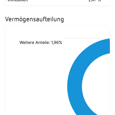
Vermögensaufteilung