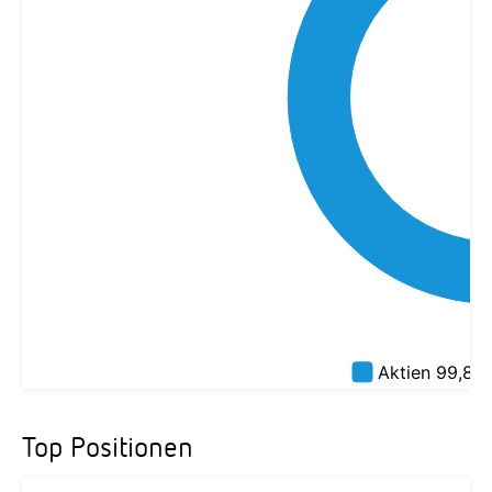
Top Positionen