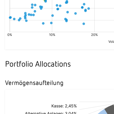
Portfolio Allocations
Vermögensaufteilung