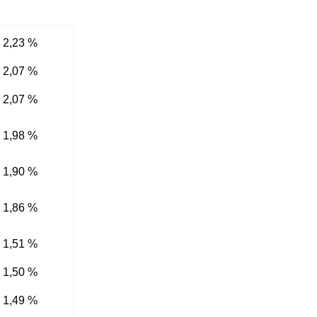
2,23 %
2,07 %
2,07 %
1,98 %
1,90 %
1,86 %
1,51 %
1,50 %
1,49 %