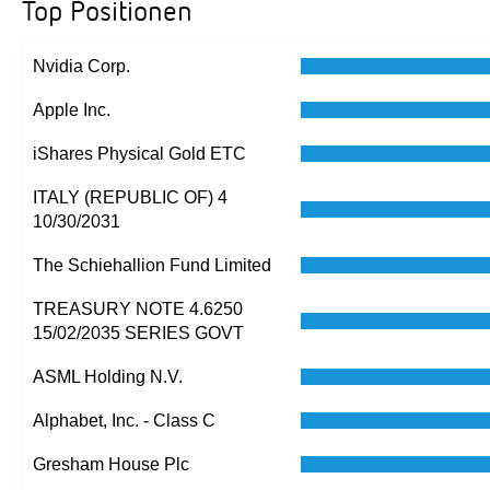
Top Positionen
Nvidia Corp.
Apple Inc.
iShares Physical Gold ETC
ITALY (REPUBLIC OF) 4
10/30/2031
The Schiehallion Fund Limited
TREASURY NOTE 4.6250
15/02/2035 SERIES GOVT
ASML Holding N.V.
Alphabet, Inc. - Class C
Gresham House Plc