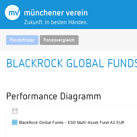
Fondsfinder
Fondsvergleich
BLACKROCK GLOBAL FUNDS
Performance Diagramm